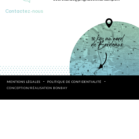
Contactez-nous
MENTIONS LÉGALES
POLITIQUE DE CONFIDENTIALITÉ
CONCEPTION/RÉALISATION BONBAY