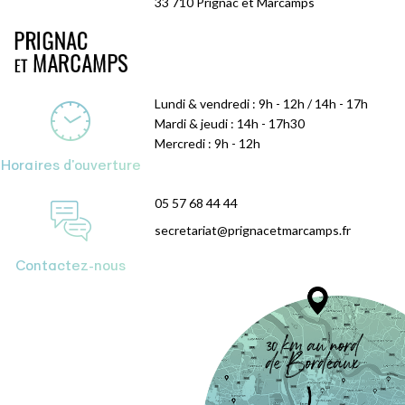
33 710 Prignac et Marcamps
Lundi & vendredi : 9h - 12h / 14h - 17h
Mardi & jeudi : 14h - 17h30
Mercredi : 9h - 12h
Horaires d'ouverture
05 57 68 44 44
secretariat@prignacetmarcamps.fr
Contactez-nous