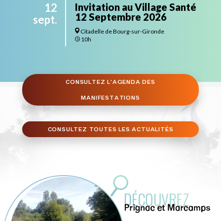
12
Invitation au Village Santé
12 Septembre 2026
sept.
Citadelle de Bourg-sur-Gironde
10h
CONSULTEZ L'AGENDA DES
MANIFESTATIONS
CONSULTEZ TOUTES LES ACTUALITÉS