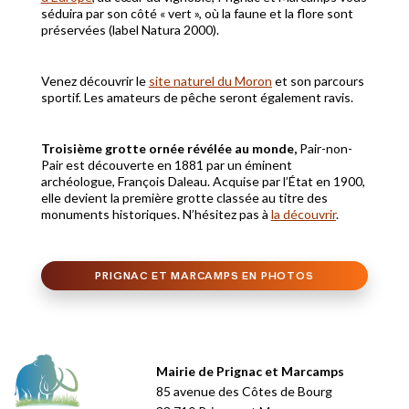
séduira par son côté « vert », où la faune et la flore sont
préservées (label Natura 2000).
Venez découvrir le
site naturel du Moron
et son parcours
sportif. Les amateurs de pêche seront également ravis.
Troisième grotte ornée révélée au monde,
Pair-non-
Pair est découverte en 1881 par un éminent
archéologue, François Daleau. Acquise par l’État en 1900,
elle devient la première grotte classée au titre des
monuments historiques. N’hésitez pas à
la découvrir
.
PRIGNAC ET MARCAMPS EN PHOTOS
Mairie de Prignac et Marcamps
85 avenue des Côtes de Bourg