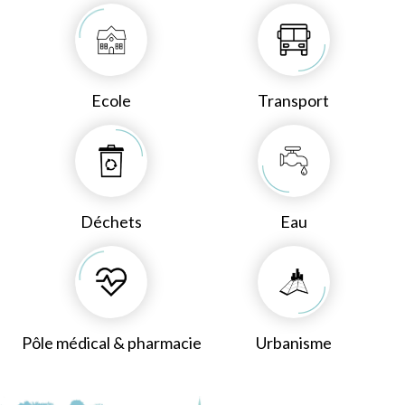
Ecole
Transport
Déchets
Eau
Pôle médical & pharmacie
Urbanisme