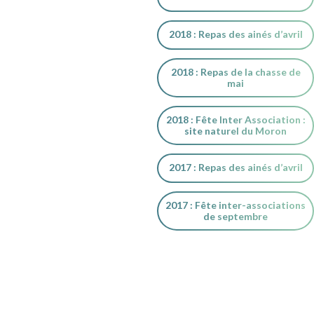
2018 : Repas des ainés d’avril
2018 : Repas de la chasse de
mai
2018 : Fête Inter Association :
site naturel du Moron
2017 : Repas des ainés d’avril
2017 : Fête inter-associations
de septembre