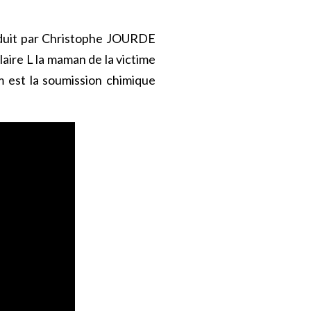
duit par Christophe JOURDE
laire L la maman de la victime
 est la soumission chimique