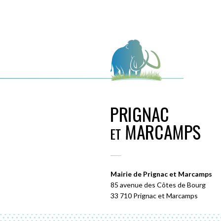
Mairie de Prignac et Marcamps
85 avenue des Côtes de Bourg
33 710 Prignac et Marcamps