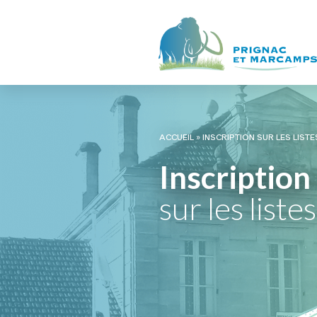
ACCUEIL
»
INSCRIPTION SUR LES LIST
Inscription
sur les liste