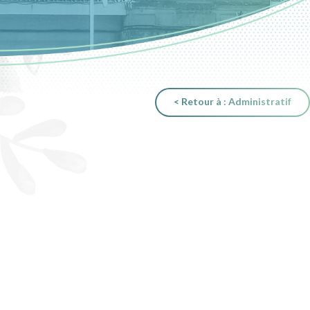
< Retour à : Administratif