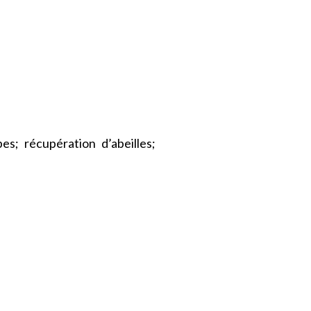
es; récupération d’abeilles;