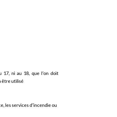
 17, ni au 18, que l’on doit
 être utilisé
, les services d’incendie ou