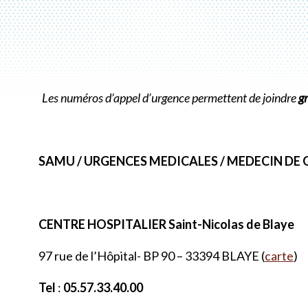
Les numéros d’appel d’urgence permettent de joindre
g
SAMU / URGENCES MEDICALES / MEDECIN DE
CENTRE HOSPITALIER Saint-Nicolas de Blaye
97 rue de l’Hôpital- BP 90 – 33394 BLAYE (
carte
)
Tel
:
05.57.33.40.00