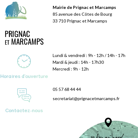
Mairie de Prignac et Marcamps
85 avenue des Côtes de Bourg
33 710 Prignac et Marcamps
Lundi & vendredi : 9h - 12h / 14h - 17h
Mardi & jeudi : 14h - 17h30
Mercredi : 9h - 12h
Horaires d'ouverture
05 57 68 44 44
secretariat@prignacetmarcamps.fr
Contactez-nous