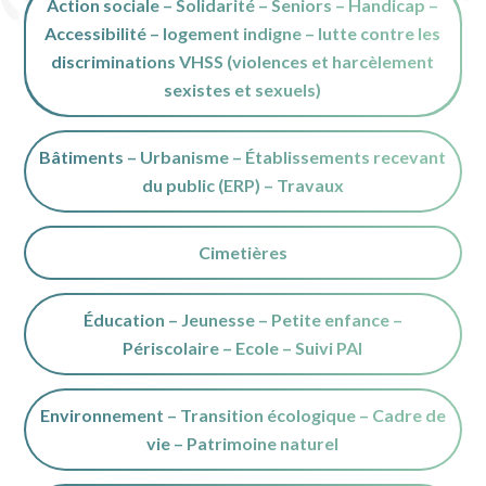
Action sociale – Solidarité – Seniors – Handicap –
Accessibilité – logement indigne – lutte contre les
discriminations VHSS (violences et harcèlement
sexistes et sexuels)
Bâtiments – Urbanisme – Établissements recevant
du public (ERP) – Travaux
Cimetières
Éducation – Jeunesse – Petite enfance –
Périscolaire – Ecole – Suivi PAI
Environnement – Transition écologique – Cadre de
vie – Patrimoine naturel