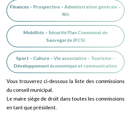
Finances – Prospective – Administration générale –
RH
Mobilités – Sécurité Plan Communal de
Sauvegarde (PCS)
Sport – Culture – Vie associative – Tourisme –
Développement économique et communication
Vous trouverez ci-dessous la liste des commissions
du conseil municipal.
Le maire siège de droit dans toutes les commissions
en tant que président.