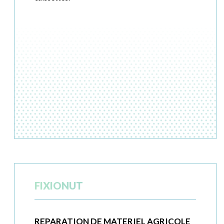
FIXIONUT
REPARATION DE MATERIEL AGRICOLE