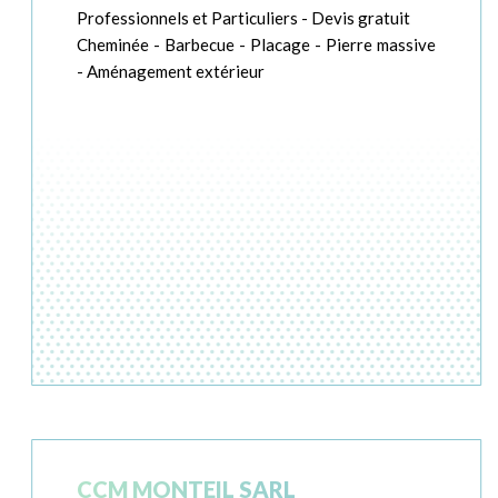
Professionnels et Particuliers - Devis gratuit
Cheminée - Barbecue - Placage - Pierre massive
- Aménagement extérieur
CCM MONTEIL SARL