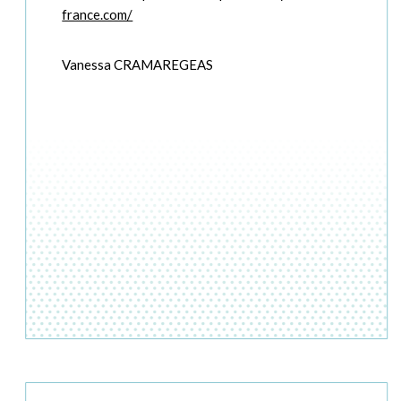
france.com/
Vanessa CRAMAREGEAS