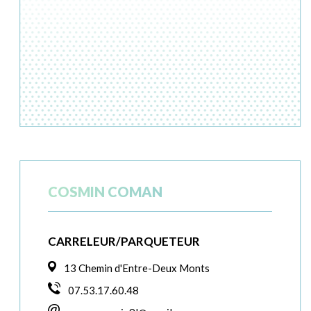
COSMIN COMAN
CARRELEUR/PARQUETEUR
13 Chemin d'Entre-Deux Monts
07.53.17.60.48