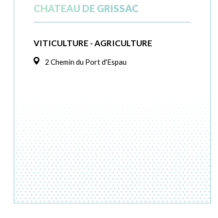
CHATEAU DE GRISSAC
VITICULTURE - AGRICULTURE
2 Chemin du Port d'Espau