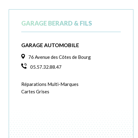
GARAGE BERARD & FILS
GARAGE AUTOMOBILE
76 Avenue des Côtes de Bourg
05.57.32.88.47
Réparations Multi-Marques
Cartes Grises