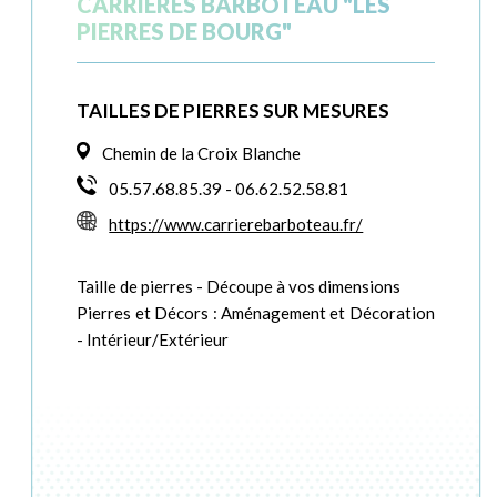
CARRIERES BARBOTEAU "LES
PIERRES DE BOURG"
TAILLES DE PIERRES SUR MESURES
Chemin de la Croix Blanche
05.57.68.85.39 - 06.62.52.58.81
https://www.carrierebarboteau.fr/
Taille de pierres - Découpe à vos dimensions
Pierres et Décors : Aménagement et Décoration
- Intérieur/Extérieur