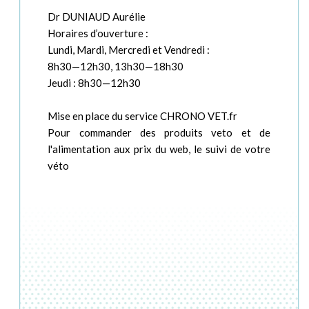
Dr DUNIAUD Aurélie
Horaires d’ouverture :
Lundi, Mardi, Mercredi et Vendredi :
8h30—12h30, 13h30—18h30
Jeudi : 8h30—12h30
Mise en place du service CHRONO VET.fr
Pour commander des produits veto et de
l'alimentation aux prix du web, le suivi de votre
véto