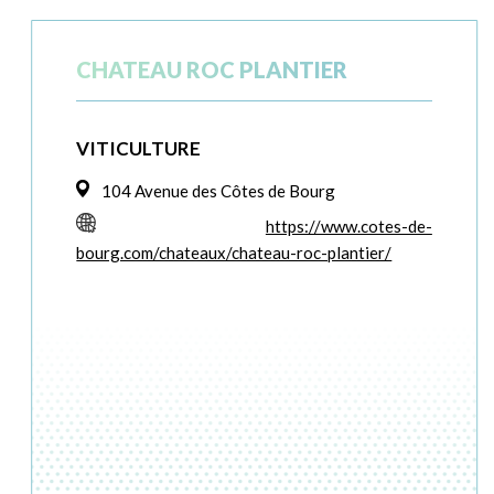
CHATEAU ROC PLANTIER
VITICULTURE
104 Avenue des Côtes de Bourg
https://www.cotes-de-
bourg.com/chateaux/chateau-roc-plantier/