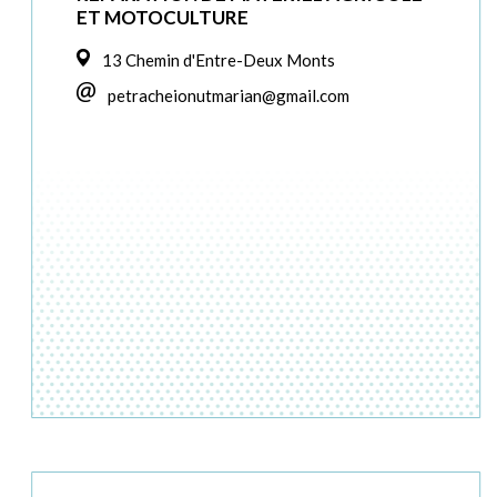
ET MOTOCULTURE
13 Chemin d'Entre-Deux Monts
petracheionutmarian@gmail.com