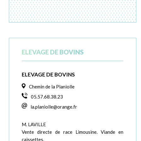
ELEVAGE DE BOVINS
ELEVAGE DE BOVINS
Chemin de la Planiolle
05.57.68.38.23
la.planiolle@orange.fr
M. LAVILLE
Vente directe de race Limousine. Viande en
caissettes.