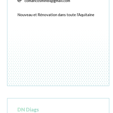
comancosmin8l@gmail.com
Nouveau et Rénovation dans toute l'Aquitaine
DN Diags