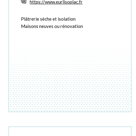
https://www.eurlisoplac.fr
Plâtrerie sèche et isolation
Maisons neuves ou rénovation