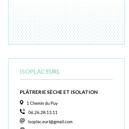
ISOPLAC EURL
PLÂTRERIE SÈCHE ET ISOLATION
1 Chemin du Puy
06.26.28.13.11
isoplac.eurl@gmail.com