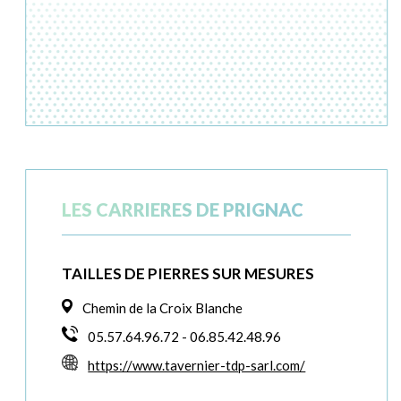
LES CARRIERES DE PRIGNAC
TAILLES DE PIERRES SUR MESURES
Chemin de la Croix Blanche
05.57.64.96.72 - 06.85.42.48.96
https://www.tavernier-tdp-sarl.com/