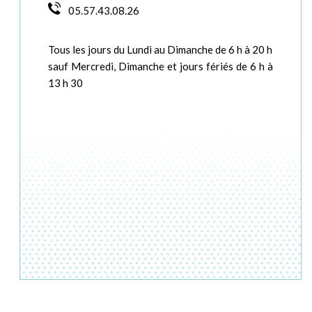
05.57.43.08.26
Tous les jours du Lundi au Dimanche de 6 h à 20 h
sauf Mercredi, Dimanche et jours fériés de 6 h à
13 h 30