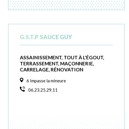
G.S.T.P SAUCE GUY
ASSAINISSEMENT, TOUT À L'ÉGOUT,
TERRASSEMENT, MAÇONNERIE,
CARRELAGE, RÉNOVATION
6 Impasse la mineure
06.23.25.29.11