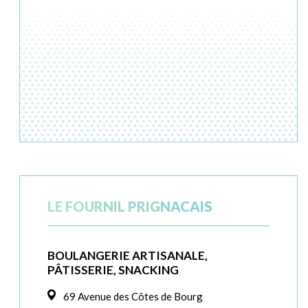
LE FOURNIL PRIGNACAIS
BOULANGERIE ARTISANALE,
PÂTISSERIE, SNACKING
69 Avenue des Côtes de Bourg