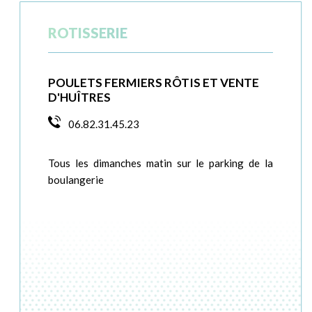
ROTISSERIE
POULETS FERMIERS RÔTIS ET VENTE
D'HUÎTRES
06.82.31.45.23
Tous les dimanches matin sur le parking de la
boulangerie