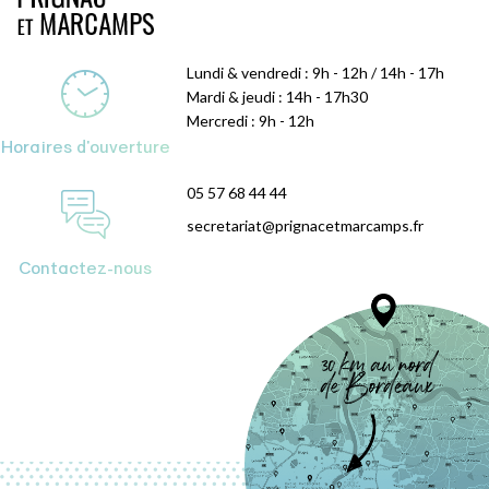
Lundi & vendredi : 9h - 12h / 14h - 17h
Mardi & jeudi : 14h - 17h30
Mercredi : 9h - 12h
Horaires d'ouverture
05 57 68 44 44
secretariat@prignacetmarcamps.fr
Contactez-nous