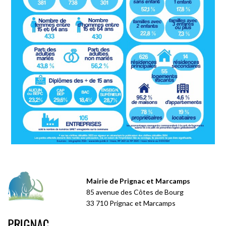
Mairie de Prignac et Marcamps
85 avenue des Côtes de Bourg
33 710 Prignac et Marcamps