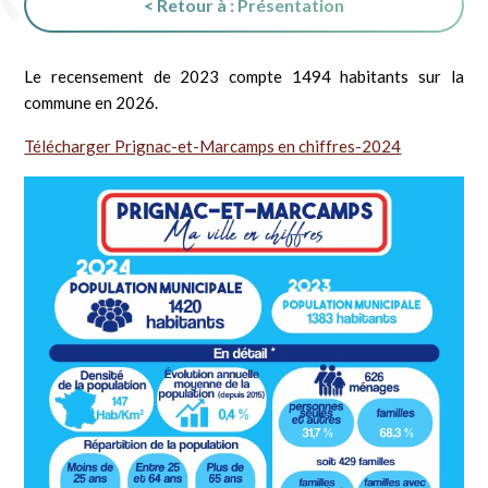
< Retour à : Présentation
Le recensement de 2023 compte 1494 habitants sur la
commune en 2026.
Télécharger Prignac-et-Marcamps en chiffres-2024