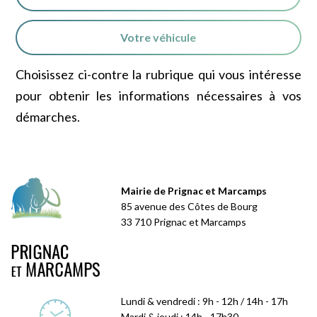
Votre véhicule
Choisissez ci-contre la rubrique qui vous intéresse
pour obtenir les informations nécessaires à vos
démarches.
Mairie de Prignac et Marcamps
85 avenue des Côtes de Bourg
33 710 Prignac et Marcamps
Lundi & vendredi : 9h - 12h / 14h - 17h
Mardi & jeudi : 14h - 17h30