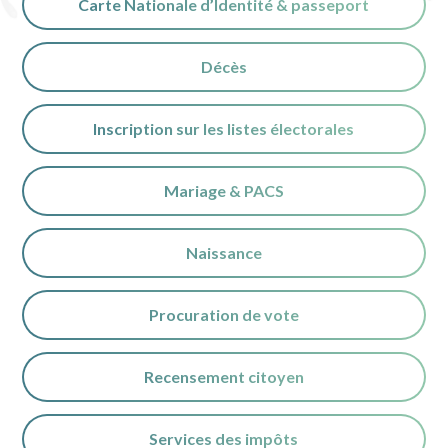
Carte Nationale d’Identité & passeport
Décès
Inscription sur les listes électorales
Mariage & PACS
Naissance
Procuration de vote
Recensement citoyen
Services des impôts