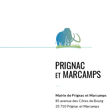
Mairie de Prignac et Marcamps
85 avenue des Côtes de Bourg
33 710 Prignac et Marcamps