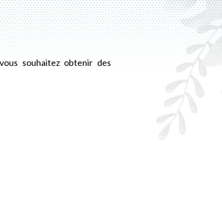
 vous souhaitez obtenir des