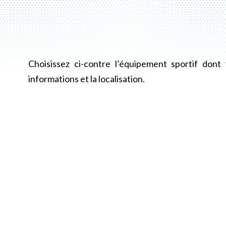
Choisissez ci-contre l’équipement sportif dont
informations et la localisation.