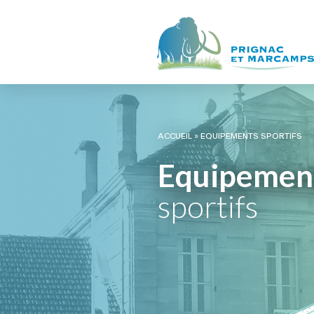
ACCUEIL
»
EQUIPEMENTS SPORTIFS
Equipemen
sportifs