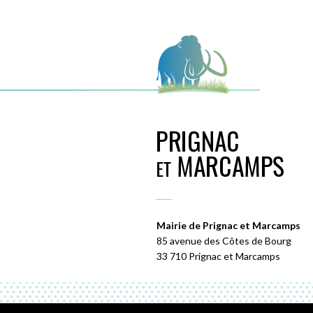
Mairie de Prignac et Marcamps
85 avenue des Côtes de Bourg
33 710 Prignac et Marcamps