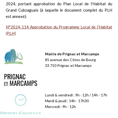
2024, portant approbation du Plan Local de l’Habitat du
Grand Cubzaguais (à laquelle le document complet du PLH
est annexé).
N°2024-114 Approbation du Programme Local de l’Habitat
(PLH)
Mairie de Prignac et Marcamps
85 avenue des Côtes de Bourg
33 710 Prignac et Marcamps
Lundi & vendredi : 9h - 12h / 14h - 17h
Mardi & jeudi : 14h - 17h30
Mercredi : 9h - 12h
Horaires d'ouverture