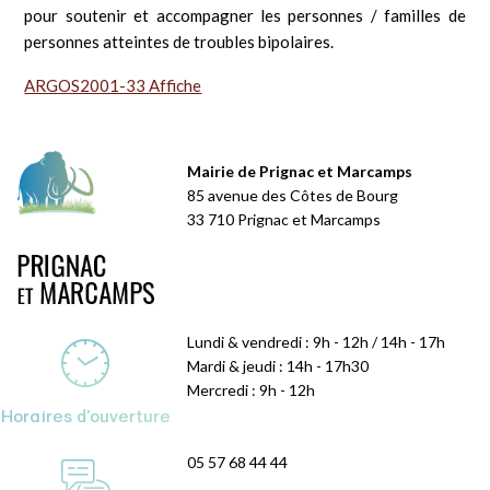
pour soutenir et accompagner les personnes / familles de
personnes atteintes de troubles bipolaires.
ARGOS2001-33 Affiche
Mairie de Prignac et Marcamps
85 avenue des Côtes de Bourg
33 710 Prignac et Marcamps
Lundi & vendredi : 9h - 12h / 14h - 17h
Mardi & jeudi : 14h - 17h30
Mercredi : 9h - 12h
Horaires d'ouverture
05 57 68 44 44