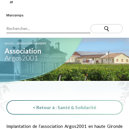
ACCUEIL
»
ASSOCIATION ARGOS2001
Association
Argos2001
< Retour à : Santé & Solidarité
Implantation de l’association Argos2001 en haute Gironde