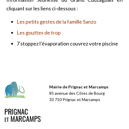
cliquant sur les liens ci-dessous :
Les petits gestes de la famille Sanzo
Les gouttes de trop
7 stoppez l’évaporation couvrez votre piscine
Mairie de Prignac et Marcamps
85 avenue des Côtes de Bourg
33 710 Prignac et Marcamps