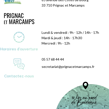
33 710 Prignac et Marcamps
Lundi & vendredi : 9h - 12h / 14h - 17h
Mardi & jeudi : 14h - 17h30
Mercredi : 9h - 12h
Horaires d'ouverture
05 57 68 44 44
secretariat@prignacetmarcamps.fr
Contactez-nous