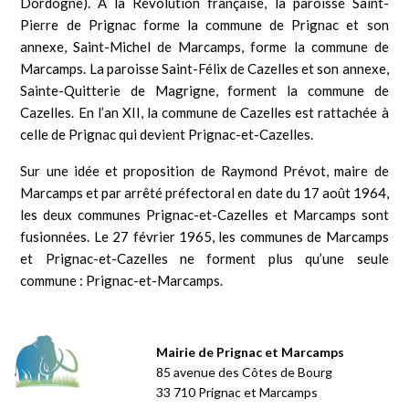
Dordogne). À la Révolution française, la paroisse Saint-
Pierre de Prignac forme la commune de Prignac et son
annexe, Saint-Michel de Marcamps, forme la commune de
Marcamps. La paroisse Saint-Félix de Cazelles et son annexe,
Sainte-Quitterie de Magrigne, forment la commune de
Cazelles. En l’an XII, la commune de Cazelles est rattachée à
celle de Prignac qui devient Prignac-et-Cazelles.
Sur une idée et proposition de Raymond Prévot, maire de
Marcamps et par arrêté préfectoral en date du 17 août 1964,
les deux communes Prignac-et-Cazelles et Marcamps sont
fusionnées. Le 27 février 1965, les communes de Marcamps
et Prignac-et-Cazelles ne forment plus qu’une seule
commune : Prignac-et-Marcamps.
Mairie de Prignac et Marcamps
85 avenue des Côtes de Bourg
33 710 Prignac et Marcamps