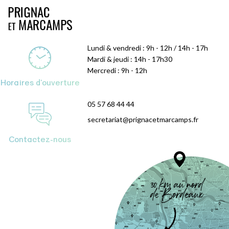
Lundi & vendredi : 9h - 12h / 14h - 17h
Mardi & jeudi : 14h - 17h30
Mercredi : 9h - 12h
Horaires d'ouverture
05 57 68 44 44
secretariat@prignacetmarcamps.fr
Contactez-nous