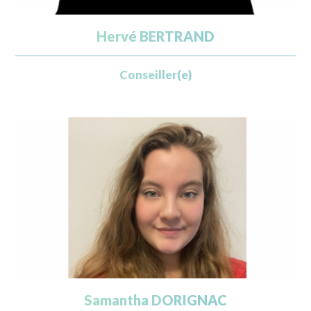
Hervé BERTRAND
Conseiller(e)
Samantha DORIGNAC