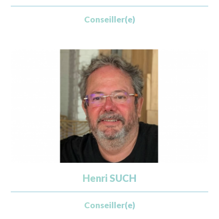
Conseiller(e)
Henri SUCH
Conseiller(e)