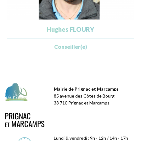
Hughes FLOURY
Conseiller(e)
Mairie de Prignac et Marcamps
85 avenue des Côtes de Bourg
33 710 Prignac et Marcamps
Lundi & vendredi : 9h - 12h / 14h - 17h