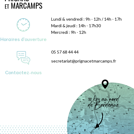
Lundi & vendredi : 9h - 12h / 14h - 17h
Mardi & jeudi : 14h - 17h30
Mercredi : 9h - 12h
Horaires d'ouverture
05 57 68 44 44
secretariat@prignacetmarcamps.fr
Contactez-nous