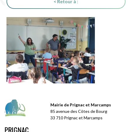
< Retour à :
Mairie de Prignac et Marcamps
85 avenue des Côtes de Bourg
33 710 Prignac et Marcamps