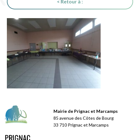
< Retour à :
Mairie de Prignac et Marcamps
85 avenue des Côtes de Bourg
33 710 Prignac et Marcamps