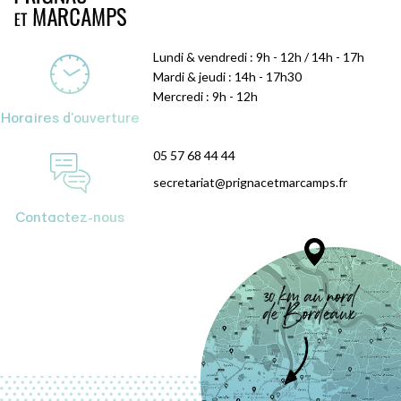
Lundi & vendredi : 9h - 12h / 14h - 17h
Mardi & jeudi : 14h - 17h30
Mercredi : 9h - 12h
Horaires d'ouverture
05 57 68 44 44
secretariat@prignacetmarcamps.fr
Contactez-nous