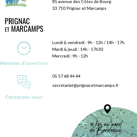
85 avenue des Côtes de Bourg
33 710 Prignac et Marcamps
Lundi & vendredi : 9h - 12h / 14h - 17h
Mardi & jeudi : 14h - 17h30
Mercredi : 9h - 12h
Horaires d'ouverture
05 57 68 44 44
secretariat@prignacetmarcamps.fr
Contactez-nous