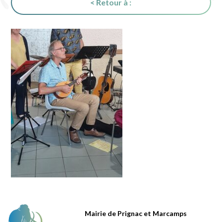
< Retour à :
Mairie de Prignac et Marcamps