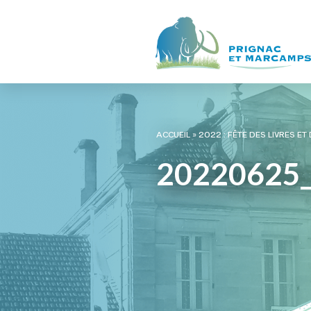
ACCUEIL
»
2022 : FÊTE DES LIVRES ET
20220625