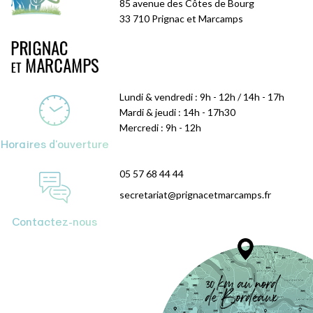
85 avenue des Côtes de Bourg
33 710 Prignac et Marcamps
Lundi & vendredi : 9h - 12h / 14h - 17h
Mardi & jeudi : 14h - 17h30
Mercredi : 9h - 12h
Horaires d'ouverture
05 57 68 44 44
secretariat@prignacetmarcamps.fr
Contactez-nous