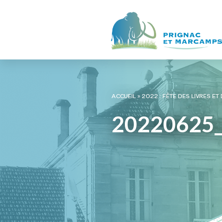
ACCUEIL
»
2022 : FÊTE DES LIVRES ET
20220625