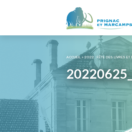
ACCUEIL
»
2022 : FÊTE DES LIVRES ET
20220625