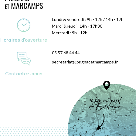
Lundi & vendredi : 9h - 12h / 14h - 17h
Mardi & jeudi : 14h - 17h30
Mercredi : 9h - 12h
Horaires d'ouverture
05 57 68 44 44
secretariat@prignacetmarcamps.fr
Contactez-nous