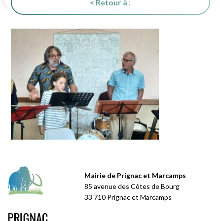
< Retour à :
Mairie de Prignac et Marcamps
85 avenue des Côtes de Bourg
33 710 Prignac et Marcamps