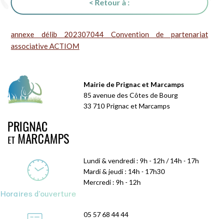
< Retour à :
annexe délib 202307044 Convention de partenariat
associative ACTIOM
Mairie de Prignac et Marcamps
85 avenue des Côtes de Bourg
33 710 Prignac et Marcamps
Lundi & vendredi : 9h - 12h / 14h - 17h
Mardi & jeudi : 14h - 17h30
Mercredi : 9h - 12h
Horaires d'ouverture
05 57 68 44 44