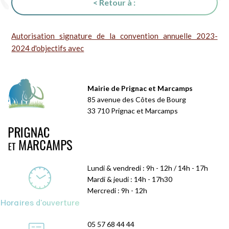
< Retour à :
Autorisation signature de la convention annuelle 2023-
2024 d'objectifs avec
Mairie de Prignac et Marcamps
85 avenue des Côtes de Bourg
33 710 Prignac et Marcamps
Lundi & vendredi : 9h - 12h / 14h - 17h
Mardi & jeudi : 14h - 17h30
Mercredi : 9h - 12h
Horaires d'ouverture
05 57 68 44 44