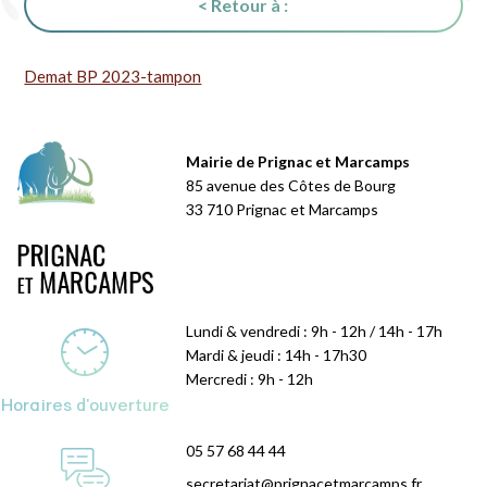
< Retour à :
Demat BP 2023-tampon
Mairie de Prignac et Marcamps
85 avenue des Côtes de Bourg
33 710 Prignac et Marcamps
Lundi & vendredi : 9h - 12h / 14h - 17h
Mardi & jeudi : 14h - 17h30
Mercredi : 9h - 12h
Horaires d'ouverture
05 57 68 44 44
secretariat@prignacetmarcamps.fr