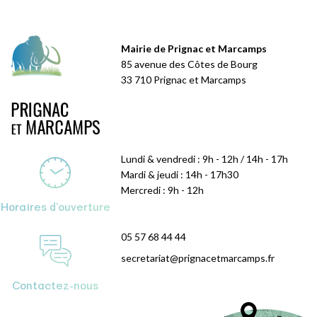
Mairie de Prignac et Marcamps
85 avenue des Côtes de Bourg
33 710 Prignac et Marcamps
Lundi & vendredi : 9h - 12h / 14h - 17h
Mardi & jeudi : 14h - 17h30
Mercredi : 9h - 12h
Horaires d'ouverture
05 57 68 44 44
secretariat@prignacetmarcamps.fr
Contactez-nous