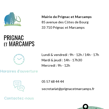
Mairie de Prignac et Marcamps
85 avenue des Côtes de Bourg
33 710 Prignac et Marcamps
Lundi & vendredi : 9h - 12h / 14h - 17h
Mardi & jeudi : 14h - 17h30
Mercredi : 9h - 12h
Horaires d'ouverture
05 57 68 44 44
secretariat@prignacetmarcamps.fr
Contactez-nous