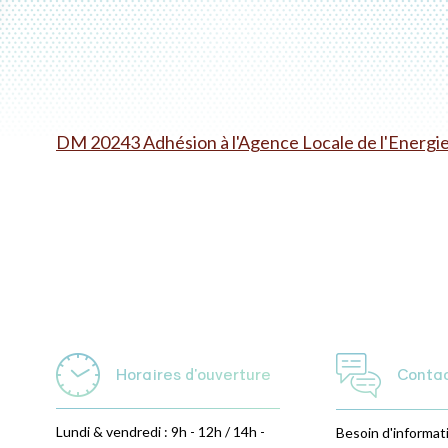
DM 20243 Adhésion à l'Agence Locale de l'Energie
Horaires d'ouverture
Conta
Lundi & vendredi : 9h - 12h / 14h -
Besoin d'informat