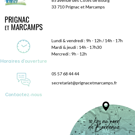
85 avenue des Côtes de Bourg
33 710 Prignac et Marcamps
Lundi & vendredi : 9h - 12h / 14h - 17h
Mardi & jeudi : 14h - 17h30
Mercredi : 9h - 12h
Horaires d'ouverture
05 57 68 44 44
secretariat@prignacetmarcamps.fr
Contactez-nous