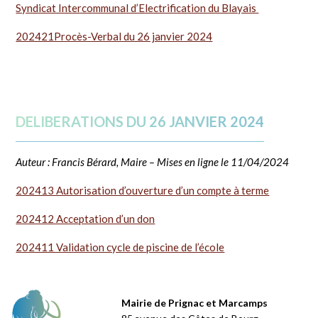
Syndicat Intercommunal d’Electrification du Blayais
202421Procès-Verbal du 26 janvier 2024
DELIBERATIONS DU 26 JANVIER 2024
Auteur : Francis Bérard, Maire – Mises en ligne le 11/04/2024
202413 Autorisation d’ouverture d’un compte à terme
202412 Acceptation d’un don
202411 Validation cycle de piscine de l’école
Mairie de Prignac et Marcamps