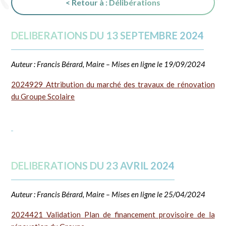
< Retour à : Délibérations
DELIBERATIONS DU 13 SEPTEMBRE 2024
Auteur : Francis Bérard, Maire – Mises en ligne le 19/09/2024
2024929 Attribution du marché des travaux de rénovation
du Groupe Scolaire
DELIBERATIONS DU 23 AVRIL 2024
Auteur : Francis Bérard, Maire – Mises en ligne le 25/04/2024
2024421 Validation Plan de financement provisoire de la