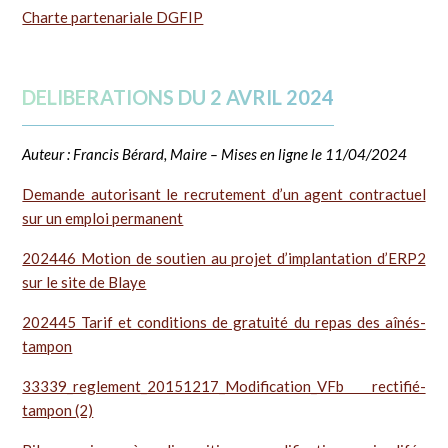
Charte partenariale DGFIP
DELIBERATIONS DU 2 AVRIL 2024
Auteur : Francis Bérard, Maire – Mises en ligne le 11/04/2024
Demande autorisant le recrutement d’un agent contractuel
sur un emploi permanent
202446 Motion de soutien au projet d’implantation d’ERP2
sur le site de Blaye
202445 Tarif et conditions de gratuité du repas des aînés-
tampon
33339_reglement_20151217_Modification_VFb rectifié-
tampon (2)