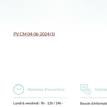
PV CM 04-06-2024 (1)
Horaires d'ouverture
Conta
Lundi & vendredi : 9h - 12h / 14h -
Besoin d'informat