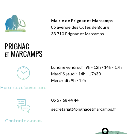
Mairie de Prignac et Marcamps
85 avenue des Côtes de Bourg
33 710 Prignac et Marcamps
Lundi & vendredi : 9h - 12h / 14h - 17h
Mardi & jeudi : 14h - 17h30
Mercredi : 9h - 12h
Horaires d'ouverture
05 57 68 44 44
secretariat@prignacetmarcamps.fr
Contactez-nous