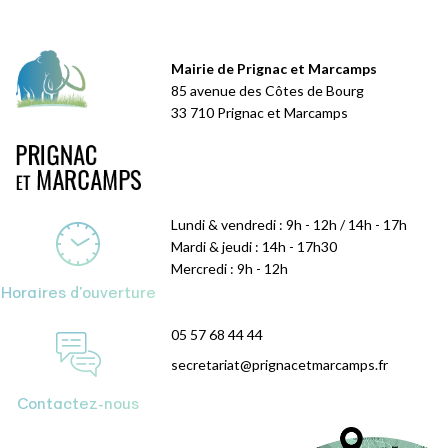
Mairie de Prignac et Marcamps
85 avenue des Côtes de Bourg
33 710 Prignac et Marcamps
Lundi & vendredi : 9h - 12h / 14h - 17h
Mardi & jeudi : 14h - 17h30
Mercredi : 9h - 12h
Horaires d'ouverture
05 57 68 44 44
secretariat@prignacetmarcamps.fr
Contactez-nous