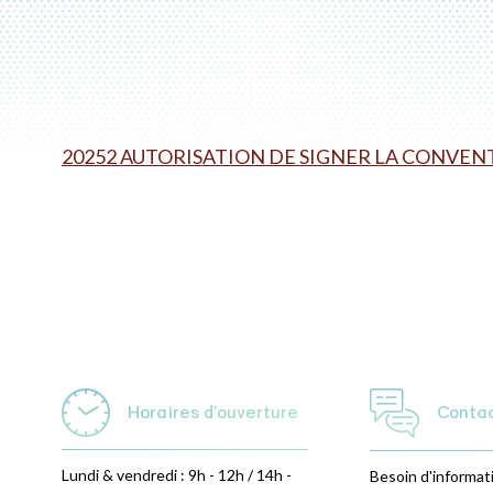
20252 AUTORISATION DE SIGNER LA CONVEN
Horaires d'ouverture
Conta
Lundi & vendredi : 9h - 12h / 14h -
Besoin d'informat