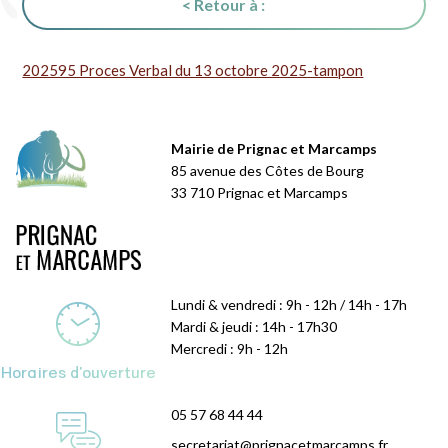
< Retour à :
202595 Proces Verbal du 13 octobre 2025-tampon
Mairie de Prignac et Marcamps
85 avenue des Côtes de Bourg
33 710 Prignac et Marcamps
Lundi & vendredi : 9h - 12h / 14h - 17h
Mardi & jeudi : 14h - 17h30
Mercredi : 9h - 12h
Horaires d'ouverture
05 57 68 44 44
secretariat@prignacetmarcamps.fr