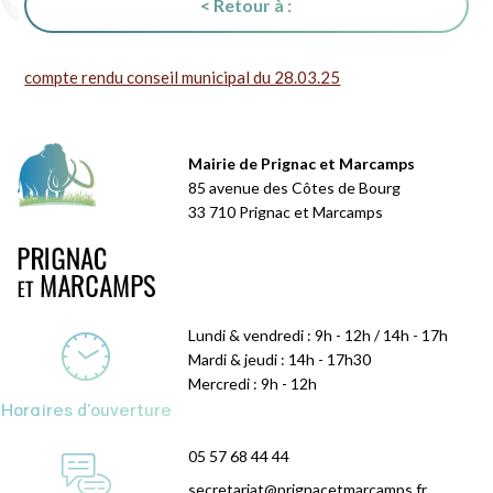
< Retour à :
compte rendu conseil municipal du 28.03.25
Mairie de Prignac et Marcamps
85 avenue des Côtes de Bourg
33 710 Prignac et Marcamps
Lundi & vendredi : 9h - 12h / 14h - 17h
Mardi & jeudi : 14h - 17h30
Mercredi : 9h - 12h
Horaires d'ouverture
05 57 68 44 44
secretariat@prignacetmarcamps.fr