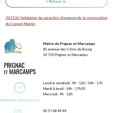
< Retour à :
202526 Validation du caractère d'urgence de la convocation
du Conseil Munici
Mairie de Prignac et Marcamps
85 avenue des Côtes de Bourg
33 710 Prignac et Marcamps
Lundi & vendredi : 9h - 12h / 14h - 17h
Mardi & jeudi : 14h - 17h30
Mercredi : 9h - 12h
Horaires d'ouverture
05 57 68 44 44