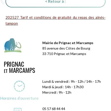
< Retour à :
202527 Tarif et conditions de gratuité du repas des aînés-
tampon
Mairie de Prignac et Marcamps
85 avenue des Côtes de Bourg
33 710 Prignac et Marcamps
Lundi & vendredi : 9h - 12h / 14h - 17h
Mardi & jeudi : 14h - 17h30
Mercredi : 9h - 12h
Horaires d'ouverture
05 57 68 44 44