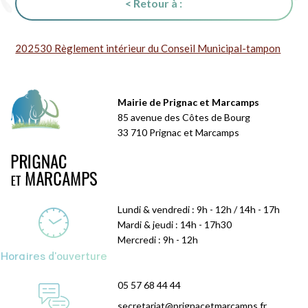
< Retour à :
202530 Règlement intérieur du Conseil Municipal-tampon
Mairie de Prignac et Marcamps
85 avenue des Côtes de Bourg
33 710 Prignac et Marcamps
Lundi & vendredi : 9h - 12h / 14h - 17h
Mardi & jeudi : 14h - 17h30
Mercredi : 9h - 12h
Horaires d'ouverture
05 57 68 44 44
secretariat@prignacetmarcamps.fr