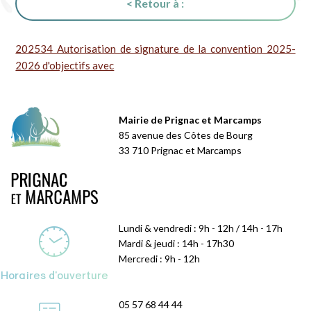
< Retour à :
202534 Autorisation de signature de la convention 2025-
2026 d'objectifs avec
Mairie de Prignac et Marcamps
85 avenue des Côtes de Bourg
33 710 Prignac et Marcamps
Lundi & vendredi : 9h - 12h / 14h - 17h
Mardi & jeudi : 14h - 17h30
Mercredi : 9h - 12h
Horaires d'ouverture
05 57 68 44 44