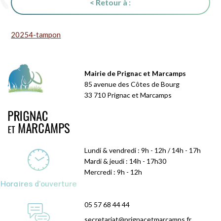
< Retour à :
20254-tampon
Mairie de Prignac et Marcamps
85 avenue des Côtes de Bourg
33 710 Prignac et Marcamps
Lundi & vendredi : 9h - 12h / 14h - 17h
Mardi & jeudi : 14h - 17h30
Mercredi : 9h - 12h
Horaires d'ouverture
05 57 68 44 44
secretariat@prignacetmarcamps.fr