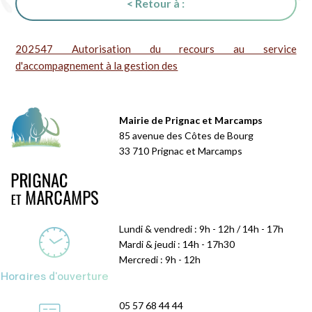
< Retour à :
202547 Autorisation du recours au service
d'accompagnement à la gestion des
Mairie de Prignac et Marcamps
85 avenue des Côtes de Bourg
33 710 Prignac et Marcamps
Lundi & vendredi : 9h - 12h / 14h - 17h
Mardi & jeudi : 14h - 17h30
Mercredi : 9h - 12h
Horaires d'ouverture
05 57 68 44 44