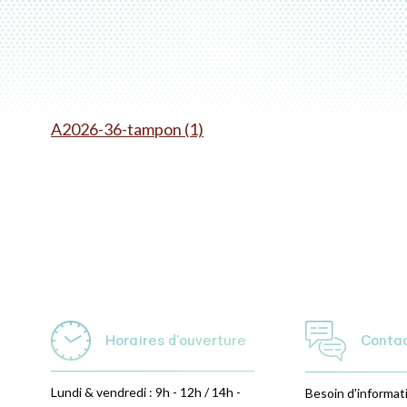
A2026-36-tampon (1)
Horaires d'ouverture
Conta
Lundi & vendredi : 9h - 12h / 14h -
Besoin d'informat