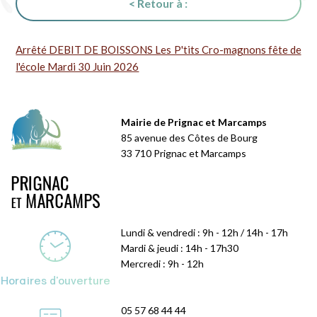
< Retour à :
Arrêté DEBIT DE BOISSONS Les P'tits Cro-magnons fête de
l'école Mardi 30 Juin 2026
Mairie de Prignac et Marcamps
85 avenue des Côtes de Bourg
33 710 Prignac et Marcamps
Lundi & vendredi : 9h - 12h / 14h - 17h
Mardi & jeudi : 14h - 17h30
Mercredi : 9h - 12h
Horaires d'ouverture
05 57 68 44 44