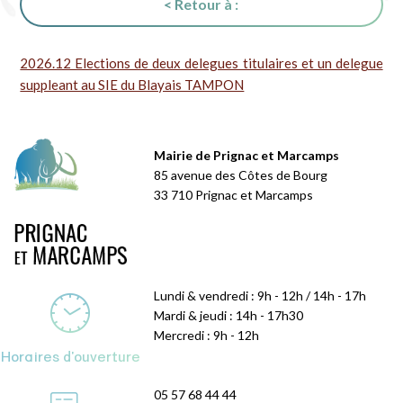
< Retour à :
2026.12 Elections de deux delegues titulaires et un delegue
suppleant au SIE du Blayais TAMPON
Mairie de Prignac et Marcamps
85 avenue des Côtes de Bourg
33 710 Prignac et Marcamps
Lundi & vendredi : 9h - 12h / 14h - 17h
Mardi & jeudi : 14h - 17h30
Mercredi : 9h - 12h
Horaires d'ouverture
05 57 68 44 44