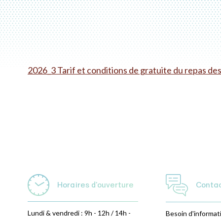
2026_3 Tarif et conditions de gratuite du repas des
Horaires d'ouverture
Conta
Lundi & vendredi : 9h - 12h / 14h -
Besoin d'informat