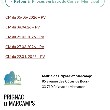
< Retour à : Procès verbaux du Conseil Municipal
CM du 05-06-2026 – PV
CM du 08.04.26 – PV
CM du 21.03.2026 – PV
CM du 27.03.2026 – PV
CM du 22.01. 2026 – PV
Mairie de Prignac et Marcamps
85 avenue des Côtes de Bourg
33 710 Prignac et Marcamps