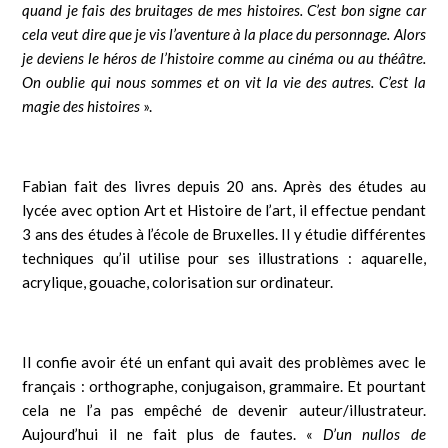
quand je fais des bruitages de mes histoires. C’est bon signe car
cela veut dire que je vis l’aventure à la place du personnage. Alors
je deviens le héros de l’histoire comme au cinéma ou au théâtre.
On oublie qui nous sommes et on vit la vie des autres. C’est la
magie des hist
oires
».
Fabian fait des livres depuis 20 ans. Après des études au
lycée avec option Art et Histoire de l’art, il effectue pendant
3 ans des études à l’école de Bruxelles. Il y étudie différentes
techniques qu’il utilise pour ses illustrations : aquarelle,
acrylique, gouache, colorisation sur ordinateur.
Il confie avoir été un enfant qui avait des problèmes avec le
français : orthographe, conjugaison, grammaire. Et pourtant
cela ne l’a pas empêché de devenir auteur/illustrateur.
Aujourd’hui il ne fait plus de fautes. «
D’un nullos de