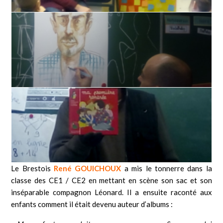
Le Brestois
René GOUICHOUX
a mis le tonnerre dans la
classe des CE1 / CE2 en mettant en scène son sac et son
inséparable compagnon Léonard. Il a ensuite raconté aux
enfants comment il était devenu auteur d’albums :