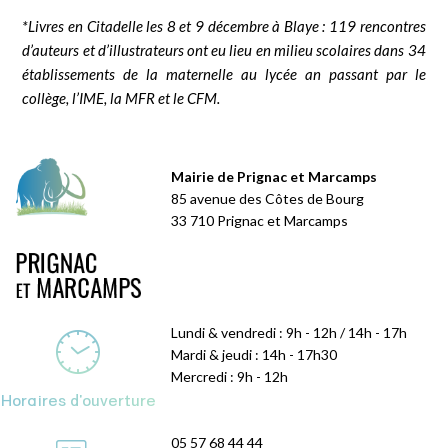
*Livres en Citadelle les 8 et 9 décembre à Blaye : 119 rencontres
d’auteurs et d’illustrateurs ont eu lieu en milieu scolaires dans 34
établissements de la maternelle au lycée an passant par le
collège, l’IME, la MFR et le CFM.
Mairie de Prignac et Marcamps
85 avenue des Côtes de Bourg
33 710 Prignac et Marcamps
Lundi & vendredi : 9h - 12h / 14h - 17h
Mardi & jeudi : 14h - 17h30
Mercredi : 9h - 12h
Horaires d'ouverture
05 57 68 44 44