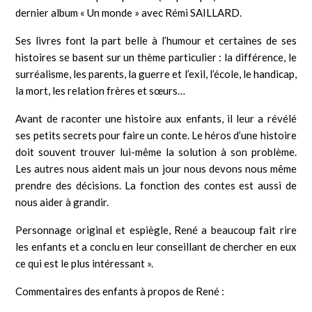
dernier album « Un monde » avec Rémi SAILLARD.
Ses livres font la part belle à l’humour et certaines de ses
histoires se basent sur un thème particulier : la différence, le
surréalisme, les parents, la guerre et l’exil, l’école, le handicap,
la mort, les relation frères et sœurs…
Avant de raconter une histoire aux enfants, il leur a révélé
ses petits secrets pour faire un conte. Le héros d’une histoire
doit souvent trouver lui-même la solution à son problème.
Les autres nous aident mais un jour nous devons nous même
prendre des décisions. La fonction des contes est aussi de
nous aider à grandir.
Personnage original et espiègle, René a beaucoup fait rire
les enfants et a conclu en leur conseillant de chercher en eux
ce qui est le plus intéressant ».
Commentaires des enfants à propos de René :