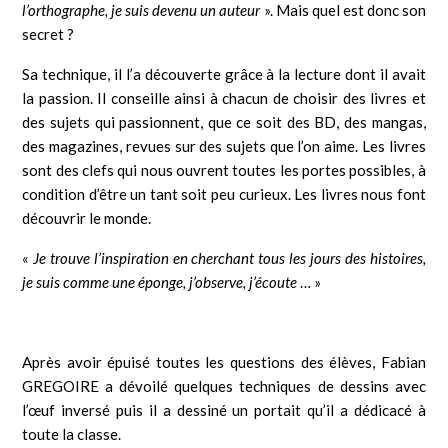
l’orthographe, je suis devenu un auteur
». Mais quel est donc son
secret ?
Sa technique, il l’a découverte grâce à la lecture dont il avait
la passion. Il conseille ainsi à chacun de choisir des livres et
des sujets qui passionnent, que ce soit des BD, des mangas,
des magazines, revues sur des sujets que l’on aime. Les livres
sont des clefs qui nous ouvrent toutes les portes possibles, à
condition d’être un tant soit peu curieux. Les livres nous font
découvrir le monde.
«
Je trouve l’inspiration en cherchant tous les jours des histoires,
je suis comme une éponge, j’observe, j’écoute
… »
Après avoir épuisé toutes les questions des élèves, Fabian
GREGOIRE a dévoilé quelques techniques de dessins avec
l’œuf inversé puis il a dessiné un portait qu’il a dédicacé à
toute la classe.