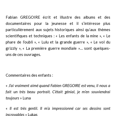
Fabian GREGOIRE écrit et illustre des albums et des
documentaires pour la jeunesse et il s’intéresse plus
particulièrement aux sujets historiques ainsi qu’aux thèmes
scientifiques et techniques : « Les enfants de la mine », « Le
phare de l’oubli », « Lulu et la grande guerre », « Le vol du
grizzly », « La première guerre mondiale »… sont quelques-
uns de ces ouvrages.
Commentaires des enfants :
«
J’ai vraiment aimé quand Fabien GREGOIRE est venu, il nous a
fait un très beau portrait. C’était génial, je m’en souviendrai
toujours
» Luna
«
Il est très gentil. Il m’a impressionné car ses dessins sont
incroyables
» Lukas