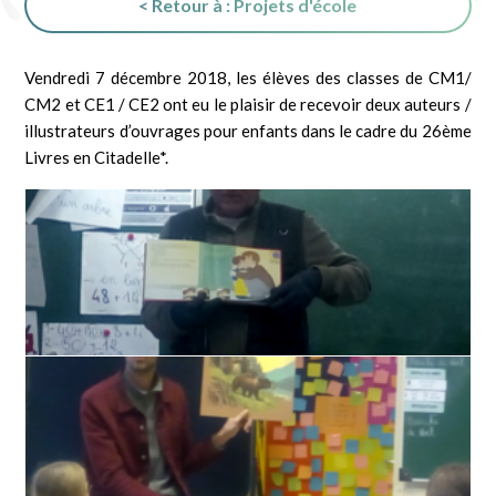
< Retour à : Projets d'école
Vendredi 7 décembre 2018, les élèves des classes de CM1/
CM2 et CE1 / CE2 ont eu le plaisir de recevoir deux auteurs /
illustrateurs d’ouvrages pour enfants dans le cadre du 26ème
Livres en Citadelle*.